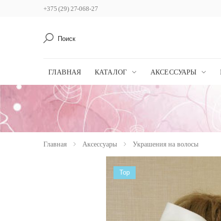
+375 (29) 27-068-27
Поиск
ГЛАВНАЯ
КАТАЛОГ
АКСЕССУАРЫ
Главная
Аксессуары
Украшения на волосы
Top