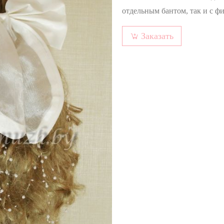
отдельным бантом, так и с 
Заказать