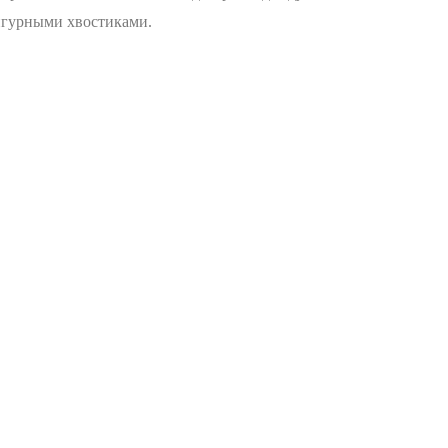
фигурными хвостиками.