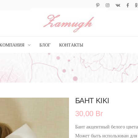
КОМПАНИЯ
БЛОГ
КОНТАКТЫ
БАНТ KIKI
30,00 Br
Бант акцентный белого цвета 
Может быть использован для 