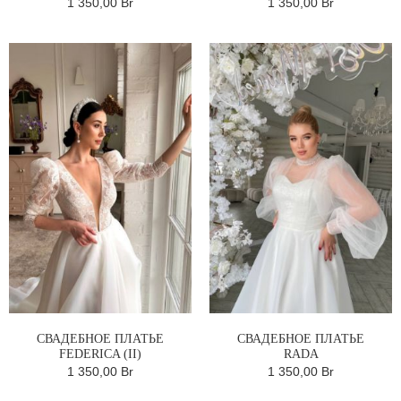
1 350,00 Br
1 350,00 Br
СВАДЕБНОЕ ПЛАТЬЕ
СВАДЕБНОЕ ПЛАТЬЕ
FEDERICA (II)
RADA
1 350,00 Br
1 350,00 Br