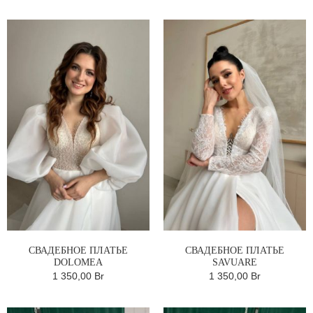
СВАДЕБНОЕ ПЛАТЬЕ
СВАДЕБНОЕ ПЛАТЬЕ
DOLOMEA
SAVUARE
1 350,00 Br
1 350,00 Br