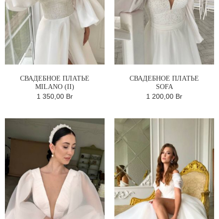
СВАДЕБНОЕ ПЛАТЬЕ
СВАДЕБНОЕ ПЛАТЬЕ
MILANO (II)
SOFA
1 350,00 Br
1 200,00 Br