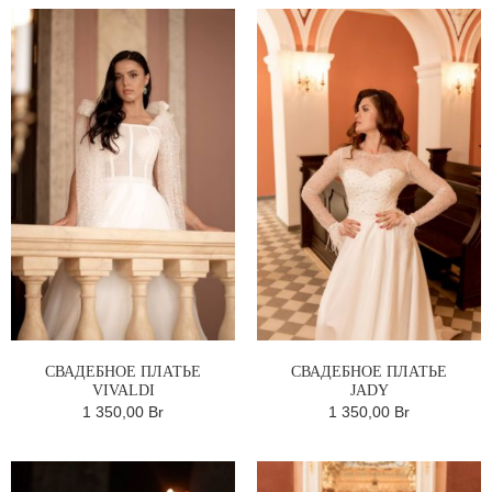
СВАДЕБНОЕ ПЛАТЬЕ
СВАДЕБНОЕ ПЛАТЬЕ
VIVALDI
JADY
1 350,00 Br
1 350,00 Br