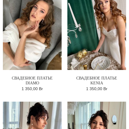
СВАДЕБНОЕ ПЛАТЬЕ
СВАДЕБНОЕ ПЛАТЬЕ
DIAMO
KENIA
1 350,00 Br
1 350,00 Br