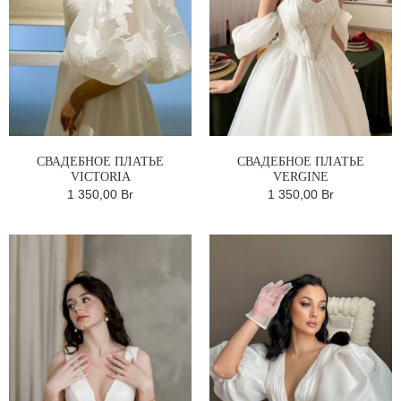
СВАДЕБНОЕ ПЛАТЬЕ
СВАДЕБНОЕ ПЛАТЬЕ
VICTORIA
VERGINE
1 350,00 Br
1 350,00 Br