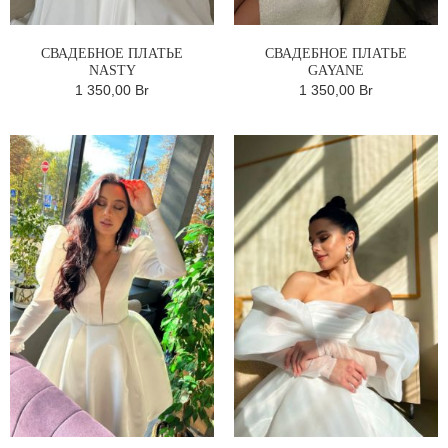
СВАДЕБНОЕ ПЛАТЬЕ
СВАДЕБНОЕ ПЛАТЬЕ
NASTY
GAYANE
1 350,00 Br
1 350,00 Br