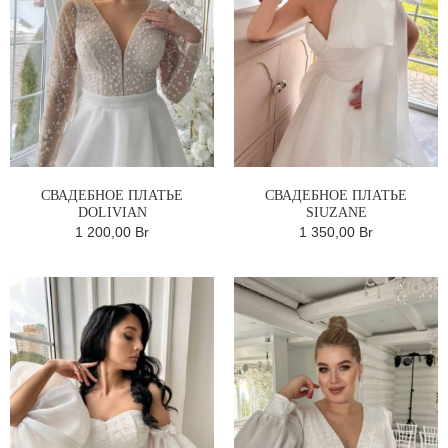
СВАДЕБНОЕ ПЛАТЬЕ
СВАДЕБНОЕ ПЛАТЬЕ
DOLIVIAN
SIUZANE
1 200,00 Br
1 350,00 Br