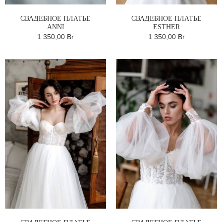
СВАДЕБНОЕ ПЛАТЬЕ
СВАДЕБНОЕ ПЛАТЬЕ
ANNI
ESTHER
1 350,00 Br
1 350,00 Br