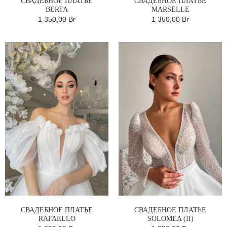
СВАДЕБНОЕ ПЛАТЬЕ
СВАДЕБНОЕ ПЛАТЬЕ
BERTA
MARSELLE
1 350,00 Br
1 350,00 Br
СВАДЕБНОЕ ПЛАТЬЕ
СВАДЕБНОЕ ПЛАТЬЕ
RAFAELLO
SOLOMEA (II)