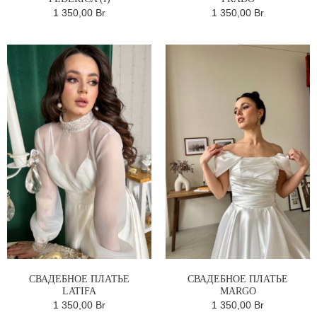
1 350,00 Br
1 350,00 Br
СВАДЕБНОЕ ПЛАТЬЕ
СВАДЕБНОЕ ПЛАТЬЕ
LATIFA
MARGO
1 350,00 Br
1 350,00 Br