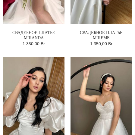
СВАДЕБНОЕ ПЛАТЬЕ
СВАДЕБНОЕ ПЛАТЬЕ
MIRANDA
MIREME
1 350,00 Br
1 350,00 Br