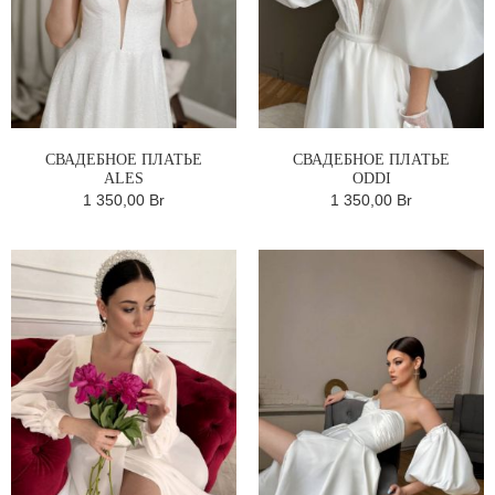
СВАДЕБНОЕ ПЛАТЬЕ
СВАДЕБНОЕ ПЛАТЬЕ
ALES
ODDI
1 350,00 Br
1 350,00 Br