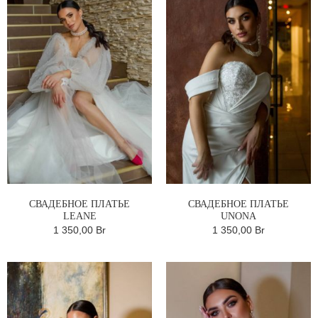
СВАДЕБНОЕ ПЛАТЬЕ
СВАДЕБНОЕ ПЛАТЬЕ
LEANE
UNONA
1 350,00 Br
1 350,00 Br