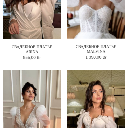
СВАДЕБНОЕ ПЛАТЬЕ
СВАДЕБНОЕ ПЛАТЬЕ
MALVINA
ARINA
1 350,00 Br
855,00 Br