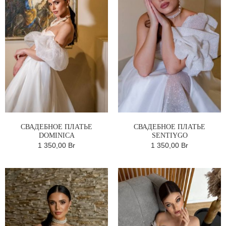
СВАДЕБНОЕ ПЛАТЬЕ
СВАДЕБНОЕ ПЛАТЬЕ
DOMINICA
SENTIYGO
1 350,00 Br
1 350,00 Br