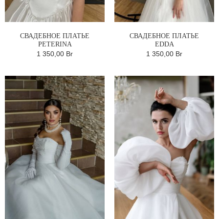
СВАДЕБНОЕ ПЛАТЬЕ
СВАДЕБНОЕ ПЛАТЬЕ
PETERINA
EDDA
1 350,00 Br
1 350,00 Br