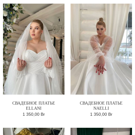
СВАДЕБНОЕ ПЛАТЬЕ
СВАДЕБНОЕ ПЛАТЬЕ
ELLANI
NAELLI
1 350,00 Br
1 350,00 Br