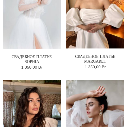
СВАДЕБНОЕ ПЛАТЬЕ
СВАДЕБНОЕ ПЛАТЬЕ
MARGARET
SOPHIA
1 350,00 Br
1 350,00 Br