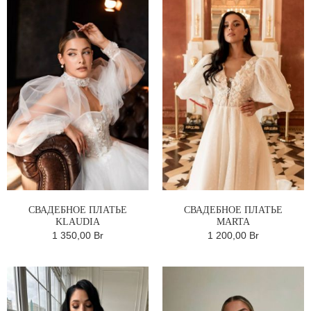
СВАДЕБНОЕ ПЛАТЬЕ
СВАДЕБНОЕ ПЛАТЬЕ
KLAUDIA
MARTA
1 350,00 Br
1 200,00 Br