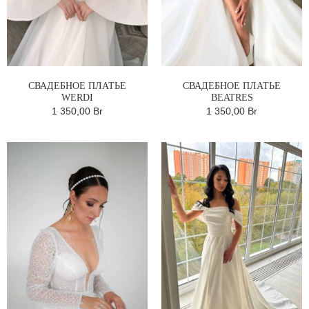
СВАДЕБНОЕ ПЛАТЬЕ
СВАДЕБНОЕ ПЛАТЬЕ
WERDI
BEATRES
1 350,00 Br
1 350,00 Br