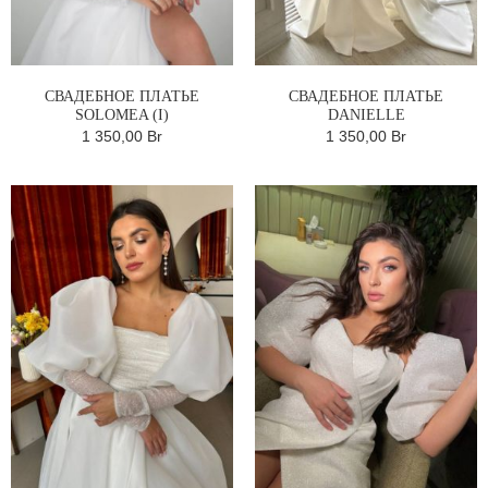
СВАДЕБНОЕ ПЛАТЬЕ
СВАДЕБНОЕ ПЛАТЬЕ
SOLOMEA (I)
DANIELLE
1 350,00 Br
1 350,00 Br