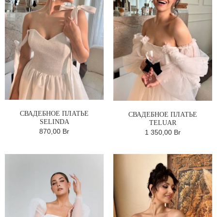
СВАДЕБНОЕ ПЛАТЬЕ
СВАДЕБНОЕ ПЛАТЬЕ
SELINDA
TELUAR
870,00 Br
1 350,00 Br