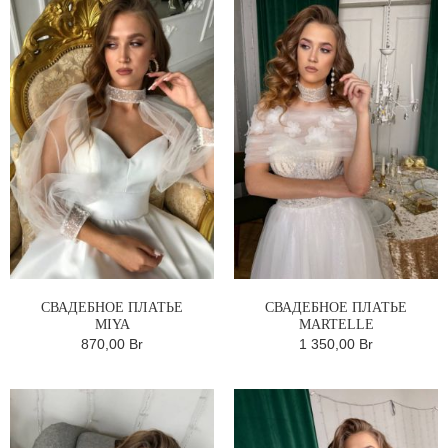
СВАДЕБНОЕ ПЛАТЬЕ
СВАДЕБНОЕ ПЛАТЬЕ
MIYA
MARTELLE
870,00 Br
1 350,00 Br