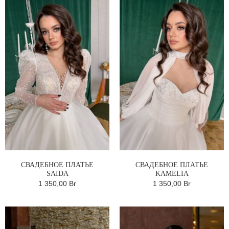
СВАДЕБНОЕ ПЛАТЬЕ
СВАДЕБНОЕ ПЛАТЬЕ
SAIDA
KAMELIA
1 350,00 Br
1 350,00 Br