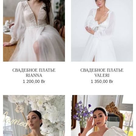
СВАДЕБНОЕ ПЛАТЬЕ
СВАДЕБНОЕ ПЛАТЬЕ
RIANNA
VALERI
1 200,00 Br
1 350,00 Br