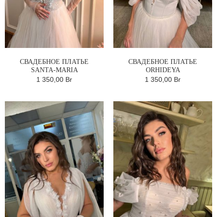
СВАДЕБНОЕ ПЛАТЬЕ
СВАДЕБНОЕ ПЛАТЬЕ
SANTA-MARIA
ORHIDEYA
1 350,00 Br
1 350,00 Br