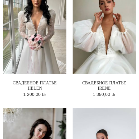
СВАДЕБНОЕ ПЛАТЬЕ
СВАДЕБНОЕ ПЛАТЬЕ
HELEN
IRENE
1 200,00 Br
1 350,00 Br