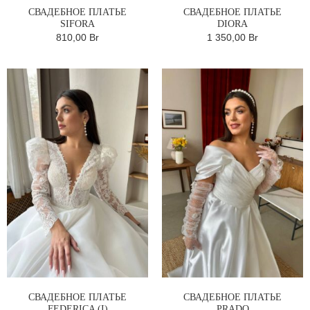
СВАДЕБНОЕ ПЛАТЬЕ
СВАДЕБНОЕ ПЛАТЬЕ
SIFORA
DIORA
810,00 Br
1 350,00 Br
СВАДЕБНОЕ ПЛАТЬЕ
СВАДЕБНОЕ ПЛАТЬЕ
FEDERICA (I)
PRADO