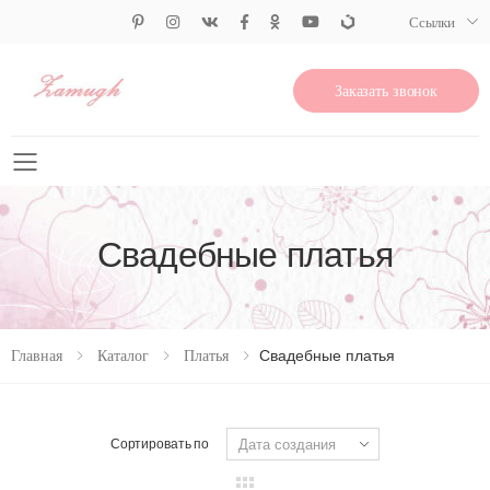
Ссылки
Заказать звонок
Свернуть меню
Свадебные платья
Свадебные платья
Главная
Каталог
Платья
Сортировать по