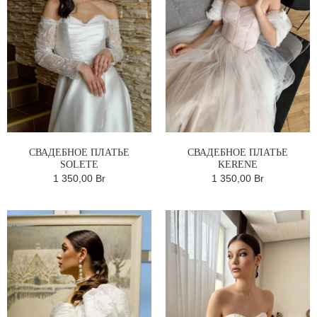
СВАДЕБНОЕ ПЛАТЬЕ
СВАДЕБНОЕ ПЛАТЬЕ
SOLETE
KERENE
1 350,00 Br
1 350,00 Br