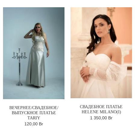
СВАДЕБНОЕ ПЛАТЬЕ
ВЕЧЕРНЕЕ/СВАДЕБНОЕ/
HELENE MILANO(I)
ВЫПУСКНОЕ ПЛАТЬЕ
1 350,00 Br
TARIY
120,00 Br