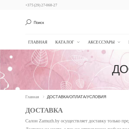
+375 (29) 27-068-27
Поиск
ГЛАВНАЯ
КАТАЛОГ
АКСЕССУАРЫ
ДО
ДОСТАВКА/ОПЛАТА/УСЛОВИЯ
Главная
ДОСТАВКА
Салон Zamuzh.by осуществляет доставку только пре