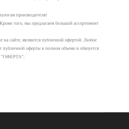
талогам производителя!
Кроме того, мы предлагаем большой ассортимент
на сайте, являются публичной офертой. Любое
т публичной оферты в полном объеме и обязуется
ле "ОФЕРТА".