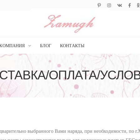
КОМПАНИЯ
БЛОГ
КОНТАКТЫ
СТАВКА/ОПЛАТА/УСЛО
дварительно выбранного Вами наряда, при необходимости, по г.