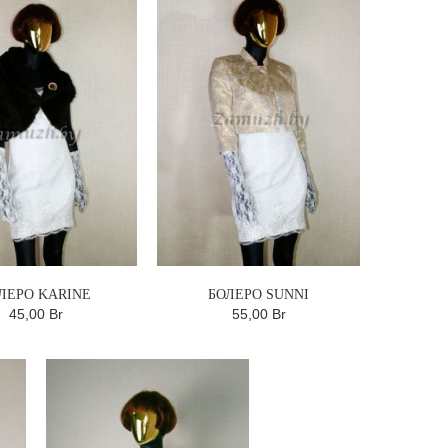
ЛЕРО KARINE
БОЛЕРО SUNNI
45,00 Br
55,00 Br