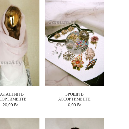
АЛАНТИН В
БРОШИ В
СОРТИМЕНТЕ
АССОРТИМЕНТЕ
20,00 Br
0,00 Br