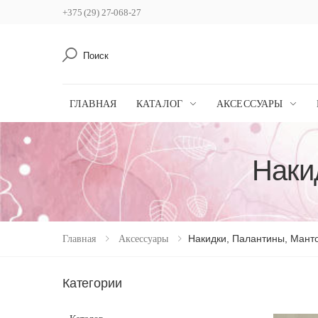
+375 (29) 27-068-27
Поиск
ГЛАВНАЯ
КАТАЛОГ
АКСЕССУАРЫ
Наки
Накидки, Палантины, Мант
Главная
Аксессуары
Категории