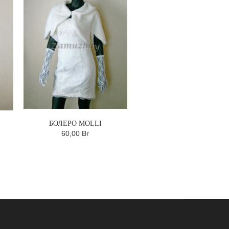
БОЛЕРО MOLLI
60,00 Br