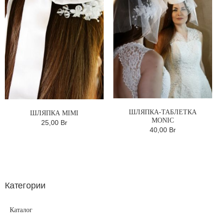
ШЛЯПКА-ТАБЛЕТКА
ШЛЯПКА MIMI
MONIC
25,00 Br
40,00 Br
Категории
Каталог