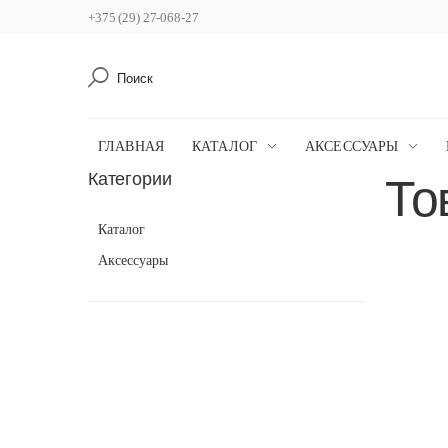
+375 (29) 27-068-27
Поиск
ГЛАВНАЯ
КАТАЛОГ
АКСЕССУАРЫ
Категории
То
Каталог
Аксессуары