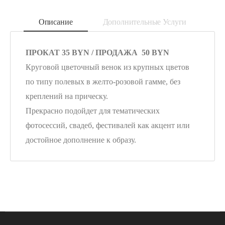
Описание
Дополнительные Услуги
ПРОКАТ 35 BYN / ПРОДАЖА 50 BYN
Круговой цветочный венок из крупных цветов
по типу полевых в желто-розовой гамме, без
креплений на прическу.
Прекрасно подойдет для тематических
фотосессий, свадеб, фестивалей как акцент или
достойное дополнение к образу.