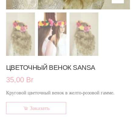
ЦВЕТОЧНЫЙ ВЕНОК SANSA
35,00 Br
Круговой цветочный венок в желто-розовой гамме.
Заказать