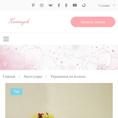
Ссылки
Заказать звонок
Свернуть меню
Главная
Аксессуары
Украшения на волосы
Top