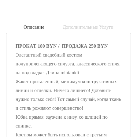
Описание
Дополнительные Услуги
ПРОКАТ 180 BYN / ПРОДАЖА 250 BYN
Элегантный свадебный костюм
полуприлегающего силуэта, классического стиля,
на подкладке. Длина mini/midi.
Жакет приталенный, минимум конструктивных
линий и отделки. Ничего лишнего! Добавить
нужно только себя! Тот самый случай, когда ткань
и стиль рождают совершенство!
Юбка прямая, заужена к низу, со шлицей по
спинке.
Костюм может быть использован с третьим