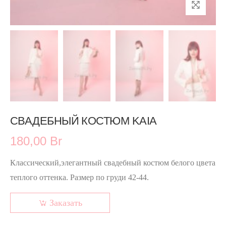
СВАДЕБНЫЙ КОСТЮМ KAIA
180,00 Br
Классический,элегантный свадебный костюм белого цвета
теплого оттенка. Размер по груди 42-44.
Заказать