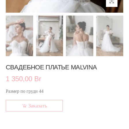
СВАДЕБНОЕ ПЛАТЬЕ MALVINA
1 350,00 Br
Размер по груди 44
Заказать