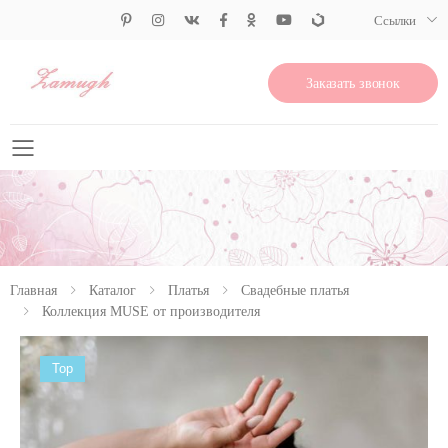
Ссылки
Заказать звонок
Свернуть меню
Главная
Каталог
Платья
Свадебные платья
Коллекция MUSE от производителя
Top