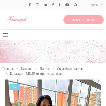
Ссылки
Заказать звонок
Свернуть меню
Главная
Каталог
Платья
Свадебные платья
Коллекция MUSE от производителя
Top