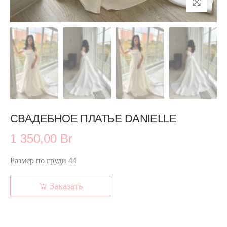
СВАДЕБНОЕ ПЛАТЬЕ DANIELLE
1 350,00 Br
Размер по груди 44
Заказать