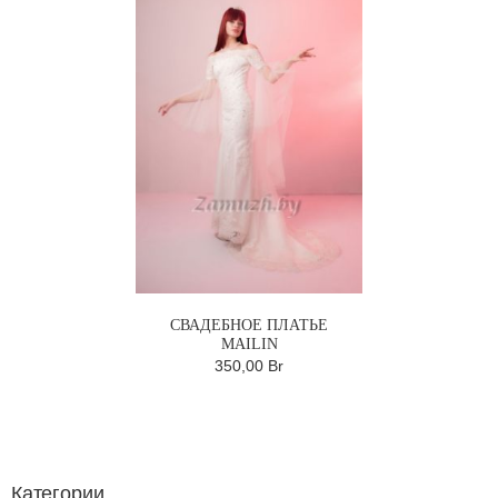
СВАДЕБНОЕ ПЛАТЬЕ
MAILIN
350,00 Br
Категории