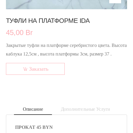
ТУФЛИ НА ПЛАТФОРМЕ IDA
45,00 Br
Закрытые туфли на платформе серебристого цвета. Высота
каблука 12,5см , высота платформы 3см, размер 37 .
Заказать
Описание
Дополнительные Услуги
ПРОКАТ 45 BYN