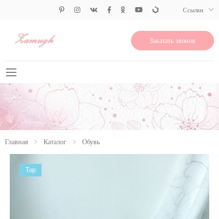
Ссылки
Заказать звонок
Свернуть меню
Главная
Каталог
Обувь
Top