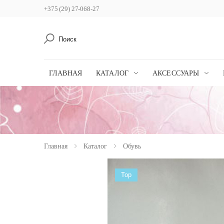
+375 (29) 27-068-27
Поиск
ГЛАВНАЯ
КАТАЛОГ
АКСЕССУАРЫ
Главная
Каталог
Обувь
Top