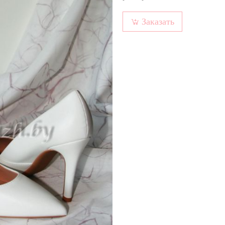
Заказать