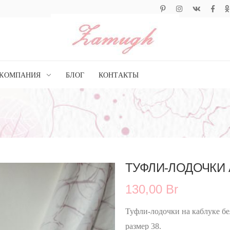
КОМПАНИЯ
БЛОГ
КОНТАКТЫ
ТУФЛИ-ЛОДОЧКИ 
130,00 Br
Туфли-лодочки на каблуке бе
размер 38.