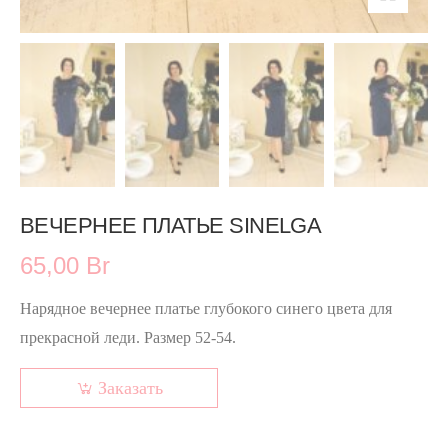
ВЕЧЕРНЕЕ ПЛАТЬЕ SINELGA
65,00 Br
Нарядное вечернее платье глубокого синего цвета для
прекрасной леди. Размер 52-54.
Заказать