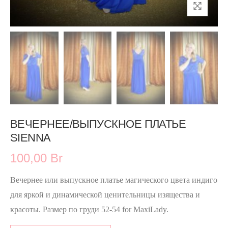
ВЕЧЕРНЕЕ/ВЫПУСКНОЕ ПЛАТЬЕ
SIENNA
100,00 Br
Вечернее или выпускное платье магического цвета индиго
для яркой и динамической ценительницы изящества и
красоты. Размер по груди 52-54 for MaxiLady.