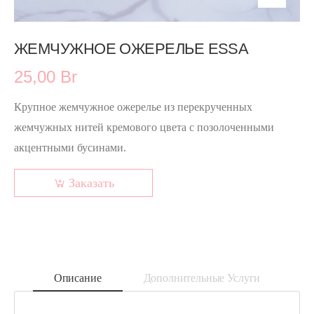
ЖЕМЧУЖНОЕ ОЖЕРЕЛЬЕ ESSA
25,00 Br
Крупное жемчужное ожерелье из перекрученных
жемчужных нитей кремового цвета с позолоченными
акцентными бусинами.
Заказать
Описание
Дополнительные Услуги