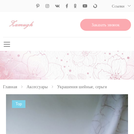
Ссылки
Заказать звонок
Свернуть меню
Главная
Аксессуары
Украшения шейные, серьги
Top